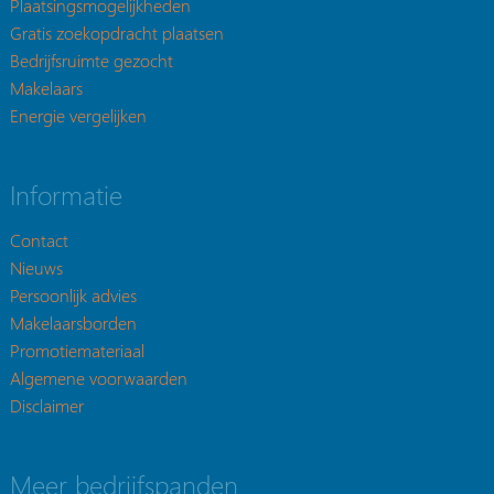
Plaatsingsmogelijkheden
Gratis zoekopdracht plaatsen
Bedrijfsruimte gezocht
Makelaars
Energie vergelijken
Informatie
Contact
Nieuws
Persoonlijk advies
Makelaarsborden
Promotiemateriaal
Algemene voorwaarden
Disclaimer
Meer bedrijfspanden