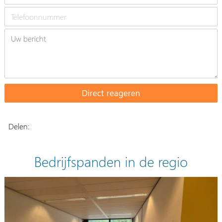
Delen:
Bedrijfspanden in de regio