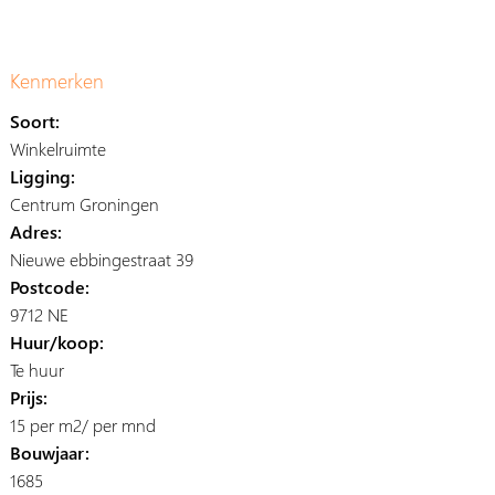
Kenmerken
Soort:
Winkelruimte
Ligging:
Centrum Groningen
Adres:
Nieuwe ebbingestraat 39
Postcode:
9712 NE
Huur/koop:
Te huur
Prijs:
15 per m2/ per mnd
Bouwjaar:
1685