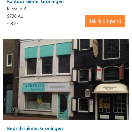
Kantoorruimte, Groningen
lamsoor 4
9738 AL
Bekijk dit pand
€ 850
Bedrijfsruimte, Groningen