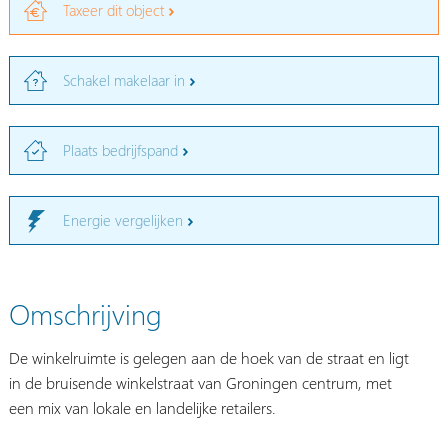
Taxeer dit object
Schakel makelaar in
Plaats bedrijfspand
Energie vergelijken
Omschrijving
De winkelruimte is gelegen aan de hoek van de straat en ligt
in de bruisende winkelstraat van Groningen centrum, met
een mix van lokale en landelijke retailers.