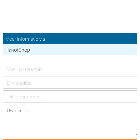
Meer informatie via
Hanoi Shop