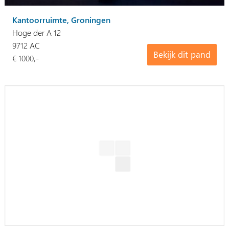
Kantoorruimte, Groningen
Hoge der A 12
9712 AC
Bekijk dit pand
€ 1000,-