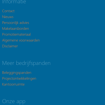
Informatie
Contact
Nieuws
Persoonlijk advies
Makelaarsborden
Promotiemateriaal
Algemene voorwaarden
Disclaimer
Meer bedrijfspanden
Beleggingspanden
Projectontwikkelingen
Kantoorruimte
Onze app