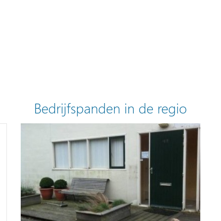
Bedrijfspanden in de regio