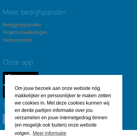
Meer bedrijfspanden
Beleggingspanden
Projectontwikkelingen
Kantoorruimte
Onze app
Om jouw bezoek aan onze website nóg
makkelijker en persoonlijker te maken zetten
we cookies in. Met deze cookies kunnen wij
Social
en derde partijen informatie over jou
verzamelen en jouw internetgedrag binnen
(en mogelijk ook buiten) onze website
volgen.
Meer informatie