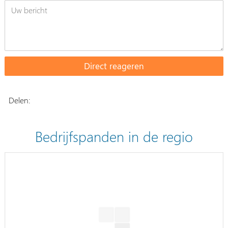
Delen:
Bedrijfspanden in de regio