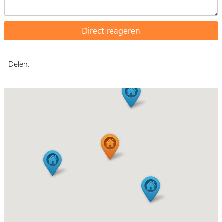
Delen: