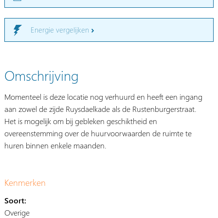
Energie vergelijken
Omschrijving
Momenteel is deze locatie nog verhuurd en heeft een ingang
aan zowel de zijde Ruysdaelkade als de Rustenburgerstraat.
Het is mogelijk om bij gebleken geschiktheid en
overeenstemming over de huurvoorwaarden de ruimte te
huren binnen enkele maanden.
Kenmerken
Soort:
Overige