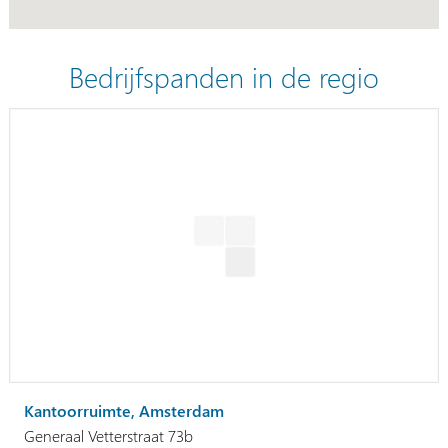
Bedrijfspanden in de regio
Kantoorruimte, Amsterdam
Generaal Vetterstraat 73b