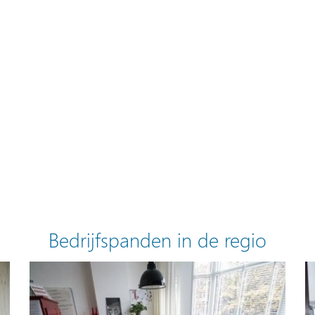
Bedrijfspanden in de regio