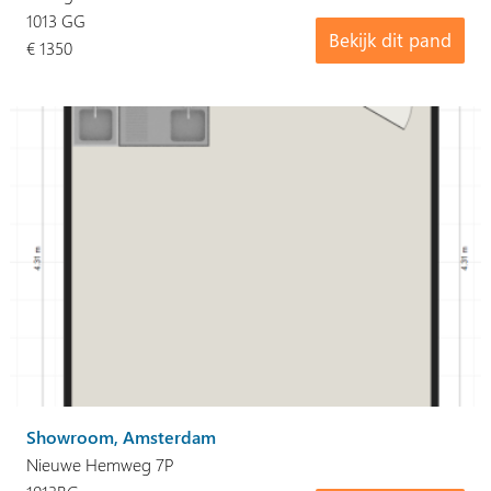
1013 GG
Bekijk dit pand
€ 1350
Showroom, Amsterdam
Nieuwe Hemweg 7P