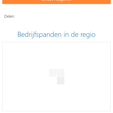
Delen:
Bedrijfspanden in de regio