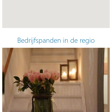
Bedrijfspanden in de regio