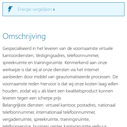
Energie vergelijken
Omschrijving
Gespecialiseerd in het leveren van de voornaamste virtuele
kantoordiensten; Vestigingsadres, telefoonnummer,
spreekruimte en trainingsruimte. Kenmerkend aan onze
werkwijze is dat wij al onze diensten via het internet
aanbieden door middel van geautomatiseerde processen. De
voornaamste reden hiervoor is dat wij onze kosten laag willen
houden, zodat wij u als klant een kwaliteitsproduct kunnen
leveren tegen een scherpe prijs.
Belangrijkste diensten: virtueel kantoor, postadres, nationaal
telefoonnummer, internationaal telefoonnummer,
vergaderruimte, spreekruimte, trainingsruimte,
telefoonservice, business center, kantoorruimte verhuur.