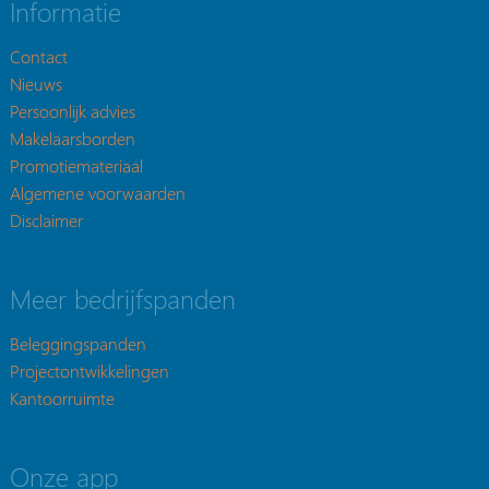
Informatie
Contact
Nieuws
Persoonlijk advies
Makelaarsborden
Promotiemateriaal
Algemene voorwaarden
Disclaimer
Meer bedrijfspanden
Beleggingspanden
Projectontwikkelingen
Kantoorruimte
Onze app